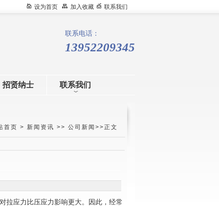
设为首页
加入收藏
联系我们
联系电话：
13952209345
招贤纳士
联系我们
站首页
>
新闻资讯
>>
公司新闻
>>正文
对拉应力比压应力影响更大。因此，经常