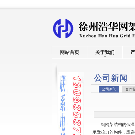
网站首页
关于我们
公司新闻
公司新闻
合作
钢
网架
结构的低温
承受拉力的构件，应选