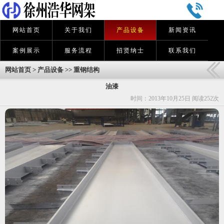
网站首页
关于我们
产品设备
新闻资讯
案例展示
服务流程
招贤纳士
联系我们
网站首页
>
产品设备
>>
重钢结构
油漆
时间：2013年10月25日 阅读
252次