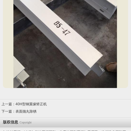
上一篇：
40H型钢翼缘矫正机
下一篇：
表面抛丸除锈
版权信息
Copyright