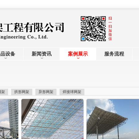
产品设备
新闻资讯
案例展示
服务流程
网架
拱形网架
异形网架
焊接球网架