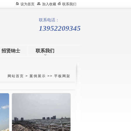
设为首页
加入收藏
联系我们
联系电话：
13952209345
招贤纳士
联系我们
网站首页
>
案例展示
>>
平板网架