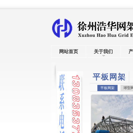
网站首页
关于我们
平板网架
平板网架
球型