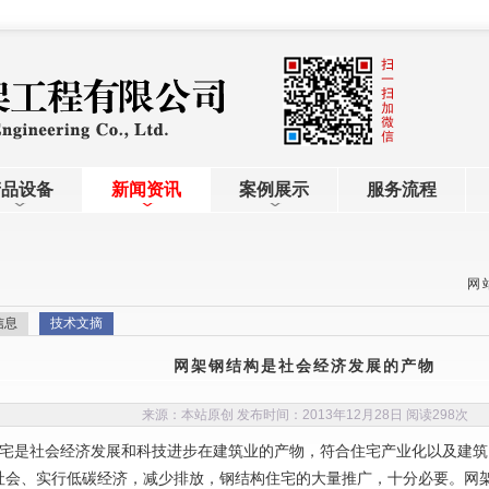
产品设备
新闻资讯
案例展示
服务流程
网
信息
技术文摘
网架钢结构是社会经济发展的产物
来源：本站原创 发布时间：2013年12月28日 阅读
298次
宅是社会经济发展和科技进步在建筑业的产物，符合住宅产业化以及建筑
会、实行低碳经济，减少排放，钢结构住宅的大量推广，十分必要。网架