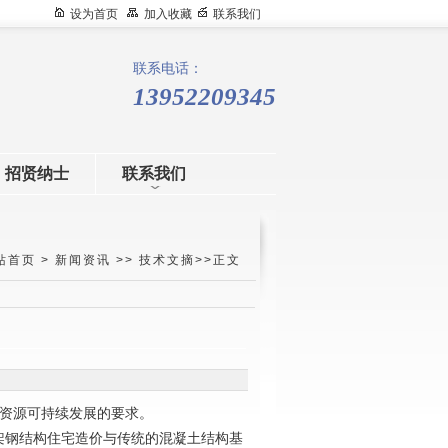
设为首页
加入收藏
联系我们
联系电话：
13952209345
招贤纳士
联系我们
站首页
>
新闻资讯
>>
技术文摘
>>正文
资源可持续发展的要求。
钢结构住宅造价与传统的混凝土结构基