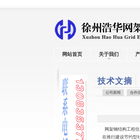
网站首页
关于我们
技术文摘
公司新闻
合作
网架
钢结构工程住
在推行建设节约型社